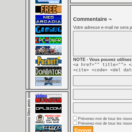
Commentaire ¬
Votre adresse e-mail ne sera p
NOTE - Vous pouvez utilisez 
<a href="" title=""> <
<cite> <code> <del dat
Prévenez-moi de tous les nouv
Prévenez-moi de tous les nouve