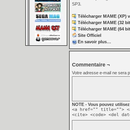
SP3.
Télécharger MAME (XP) v0
Télécharger MAME (32 bit
Télécharger MAME (64 bit
Site Officiel
En savoir plus…
Commentaire ¬
Votre adresse e-mail ne sera p
NOTE - Vous pouvez utilisez 
<a href="" title=""> <
<cite> <code> <del dat