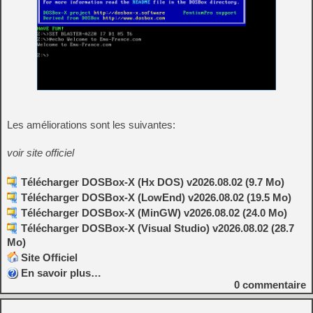
Les améliorations sont les suivantes:
voir site officiel
Télécharger DOSBox-X (Hx DOS) v2026.08.02 (9.7 Mo)
Télécharger DOSBox-X (LowEnd) v2026.08.02 (19.5 Mo)
Télécharger DOSBox-X (MinGW) v2026.08.02 (24.0 Mo)
Télécharger DOSBox-X (Visual Studio) v2026.08.02 (28.7
Mo)
Site Officiel
En savoir plus…
0
commentaire