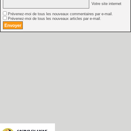
Votre site internet
Prévenez-moi de tous les nouveaux commentaires par e-mail.
Prévenez-moi de tous les nouveaux articles par e-mail.