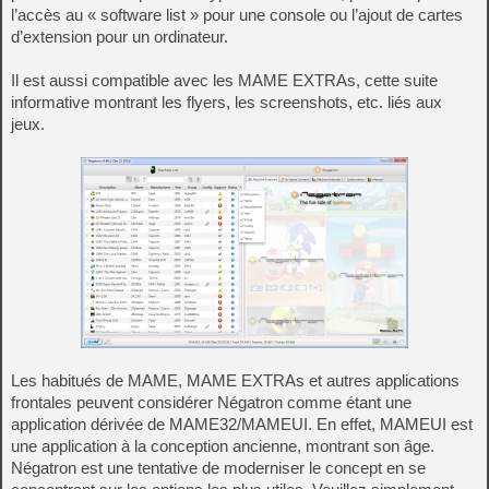
l’accès au « software list » pour une console ou l’ajout de cartes
d’extension pour un ordinateur.
Il est aussi compatible avec les MAME EXTRAs, cette suite
informative montrant les flyers, les screenshots, etc. liés aux
jeux.
Les habitués de MAME, MAME EXTRAs et autres applications
frontales peuvent considérer Négatron comme étant une
application dérivée de MAME32/MAMEUI. En effet, MAMEUI est
une application à la conception ancienne, montrant son âge.
Négatron est une tentative de moderniser le concept en se