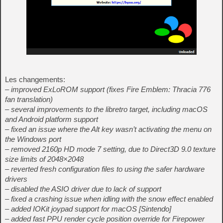
Les changements:
– improved ExLoROM support (fixes Fire Emblem: Thracia 776
fan translation)
– several improvements to the libretro target, including macOS
and Android platform support
– fixed an issue where the Alt key wasn’t activating the menu on
the Windows port
– removed 2160p HD mode 7 setting, due to Direct3D 9.0 texture
size limits of 2048×2048
– reverted fresh configuration files to using the safer hardware
drivers
– disabled the ASIO driver due to lack of support
– fixed a crashing issue when idling with the snow effect enabled
– added IOKit joypad support for macOS [Sintendo]
– added fast PPU render cycle position override for Firepower