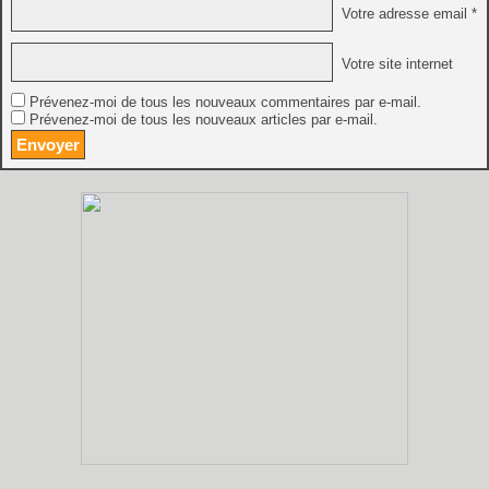
Votre adresse email *
Votre site internet
Prévenez-moi de tous les nouveaux commentaires par e-mail.
Prévenez-moi de tous les nouveaux articles par e-mail.