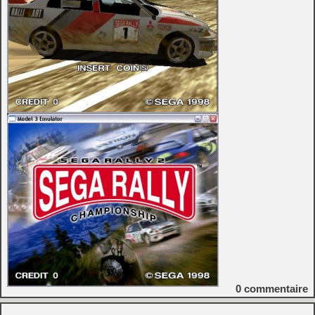
0
commentaire