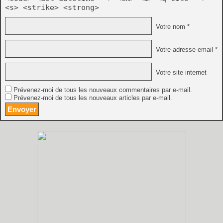
<s> <strike> <strong>
Votre nom *
Votre adresse email *
Votre site internet
Prévenez-moi de tous les nouveaux commentaires par e-mail.
Prévenez-moi de tous les nouveaux articles par e-mail.