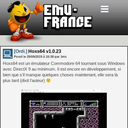
[Ordi.]
Hoxs64 v1.0.23
Posté le
26/09/2019
à
16:38
par Jets
Hoxs64 est un émulateur Commodore 64 tournant sous Windows
avec DirectX 9 au minimum. Il est encore en développement, si
bien que s’il manque quelques choses maintenant, elle sera là
plus tard (dixit l’auteur)