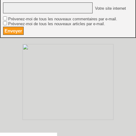
Votre site internet
Prévenez-moi de tous les nouveaux commentaires par e-mail.
Prévenez-moi de tous les nouveaux articles par e-mail.