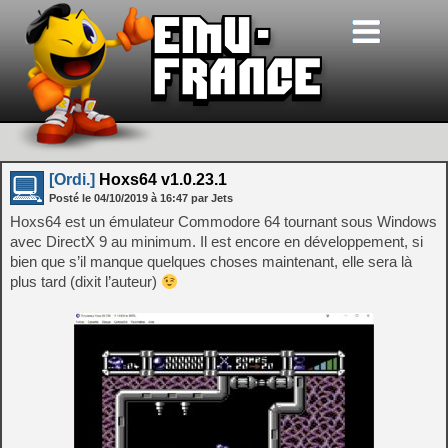
[Ordi.]
Hoxs64 v1.0.23.1
Posté le
04/10/2019
à
16:47
par Jets
Hoxs64 est un émulateur Commodore 64 tournant sous Windows
avec DirectX 9 au minimum. Il est encore en développement, si
bien que s’il manque quelques choses maintenant, elle sera là
plus tard (dixit l’auteur)