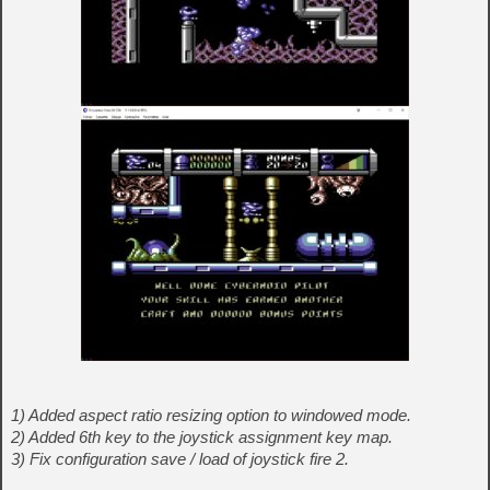
1) Added aspect ratio resizing option to windowed mode.
2) Added 6th key to the joystick assignment key map.
3) Fix configuration save / load of joystick fire 2.