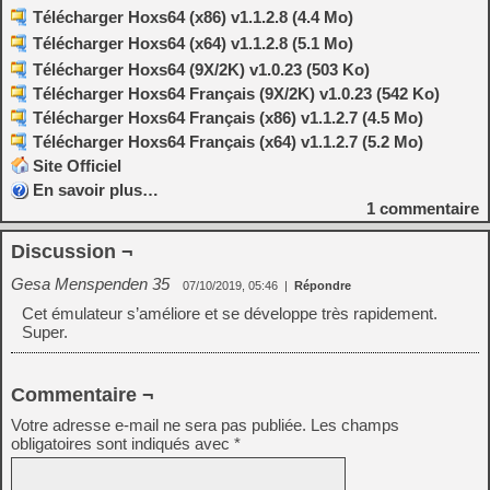
Télécharger Hoxs64 (x86) v1.1.2.8 (4.4 Mo)
Télécharger Hoxs64 (x64) v1.1.2.8 (5.1 Mo)
Télécharger Hoxs64 (9X/2K) v1.0.23 (503 Ko)
Télécharger Hoxs64 Français (9X/2K) v1.0.23 (542 Ko)
Télécharger Hoxs64 Français (x86) v1.1.2.7 (4.5 Mo)
Télécharger Hoxs64 Français (x64) v1.1.2.7 (5.2 Mo)
Site Officiel
En savoir plus…
1
commentaire
Discussion ¬
Gesa Menspenden 35
07/10/2019, 05:46
|
Répondre
Cet émulateur s’améliore et se développe très rapidement.
Super.
Commentaire ¬
Votre adresse e-mail ne sera pas publiée.
Les champs
obligatoires sont indiqués avec
*