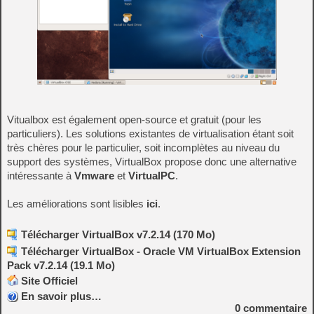
Vitualbox est également open-source et gratuit (pour les
particuliers). Les solutions existantes de virtualisation étant soit
très chères pour le particulier, soit incomplètes au niveau du
support des systèmes, VirtualBox propose donc une alternative
intéressante à
Vmware
et
VirtualPC
.
Les améliorations sont lisibles
ici
.
Télécharger VirtualBox v7.2.14 (170 Mo)
Télécharger VirtualBox - Oracle VM VirtualBox Extension
Pack v7.2.14 (19.1 Mo)
Site Officiel
En savoir plus…
0
commentaire