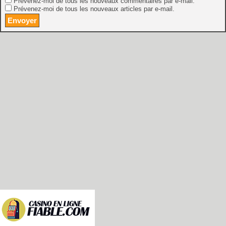
Prévenez-moi de tous les nouveaux commentaires par e-mail.
Prévenez-moi de tous les nouveaux articles par e-mail.