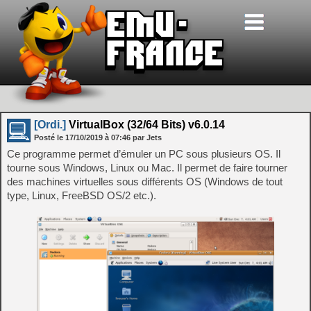
[Ordi.]
VirtualBox (32/64 Bits) v6.0.14
Posté le
17/10/2019
à
07:46
par Jets
Ce programme permet d’émuler un PC sous plusieurs OS. Il
tourne sous Windows, Linux ou Mac. Il permet de faire tourner
des machines virtuelles sous différents OS (Windows de tout
type, Linux, FreeBSD OS/2 etc.).