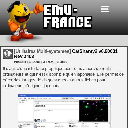
[Utilitaires Multi-systemes]
CatShanty2 v0.90001
Rev 2408
Posté le
19/10/2019
à
17:24
par Jets
Il s’agit d’une interface graphique pour émulateurs de multi-
ordinateurs et qui n’est disponible qu’en japonaise. Elle permet de
gérer des images de disques durs et autres fiches pour
ordinateurs d’origines japonais.