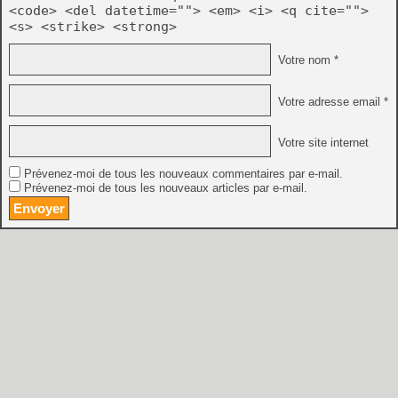
<code> <del datetime=""> <em> <i> <q cite="">
<s> <strike> <strong>
Votre nom *
Votre adresse email *
Votre site internet
Prévenez-moi de tous les nouveaux commentaires par e-mail.
Prévenez-moi de tous les nouveaux articles par e-mail.