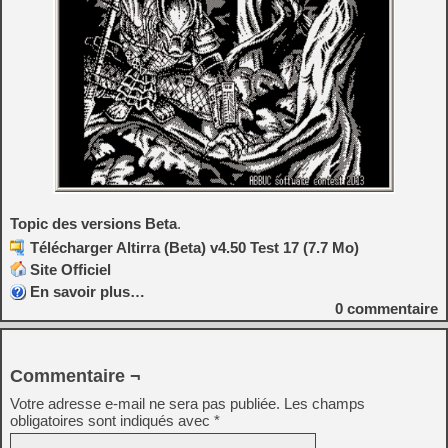
Topic des versions Beta
.
Télécharger Altirra (Beta) v4.50 Test 17 (7.7 Mo)
Site Officiel
En savoir plus…
0
commentaire
Commentaire ¬
Votre adresse e-mail ne sera pas publiée.
Les champs
obligatoires sont indiqués avec
*