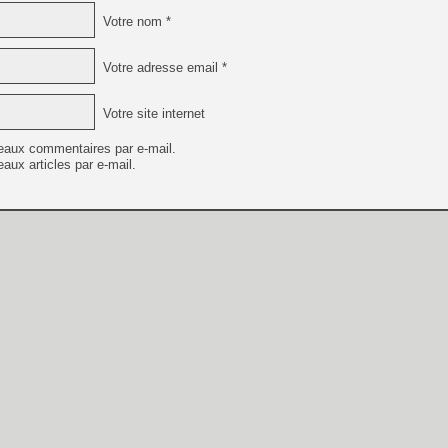
Votre nom *
Votre adresse email *
Votre site internet
eaux commentaires par e-mail.
aux articles par e-mail.