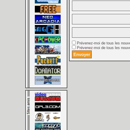
Prévenez-moi de tous les nouv
Prévenez-moi de tous les nouve