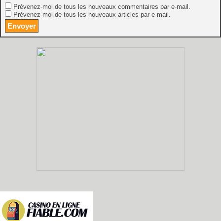
Prévenez-moi de tous les nouveaux commentaires par e-mail.
Prévenez-moi de tous les nouveaux articles par e-mail.