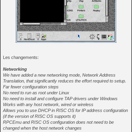
Les changements:
Networking
We have added a new networking mode, Network Address
Translation, that significantly reduces the effort required to setup.
Far fewer configuration steps
No need to run as root under Linux
No need to install and configure TAP drivers under Windows
Works with any host network, wired or wireless
Allows you to use DHCP in RISC OS for IP address configuration
(if the version of RISC OS supports it)
RPCEmu and RISC OS configuration does not need to be
changed when the host network changes