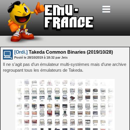
[Ordi.]
Takeda Common Binaries (2019/10/28)
Posté le
28/10/2019
à
18:32
par Jets
Il ne s’agit pas d’un émulateur multi-systèmes mais d’une archive
regroupant tous les émulateurs de Takeda.