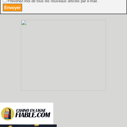
Prévenez-moi de tous les nouveaux articles par e-mail.