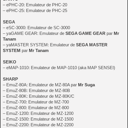
– ePHC-20: Emulateur de PHC-20
– ePHC-25: Emulateur de PHC-25
SEGA
– eSC-3000: Emulateur de SC-3000
– yaGAME GEAR: Emulateur de
SEGA GAME GEAR
par
Mr
Tanam
– yaMASTER SYSTEM: Emulateur de
SEGA MASTER
SYSTEM
par
Mr Tanam
SEIKO
– eMAP-1010: Emulateur de MAP-1010 (aka MAP SENSEI)
SHARP
– EmuZ-80A: Emulateur de MZ-80A par
Mr Suga
– EmuZ-80B: Emulateur de MZ-80B
– EmuZ-80K: Emulateur de MZ-80K/C
– EmuZ-700: Emulateur de MZ-700
– EmuZ-800: Emulateur de MZ-800
– EmuZ-1200: Emulateur de MZ-1200
– EmuZ-1500: Emulateur de MZ-1500
– EmuZ-2200: Emulateur de MZ-2200