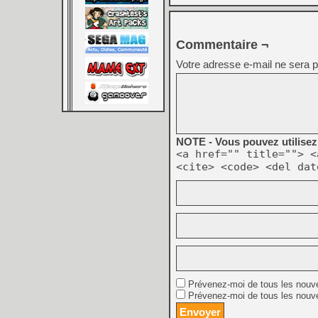
Commentaire ¬
Votre adresse e-mail ne sera p
NOTE - Vous pouvez utilisez 
<a href="" title=""> <
<cite> <code> <del dat
Prévenez-moi de tous les nouv
Prévenez-moi de tous les nouve