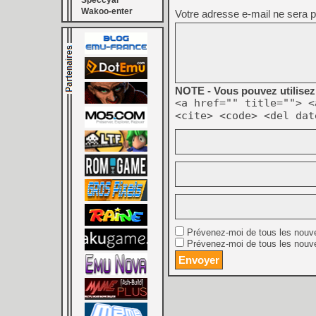
Speccyal
Wakoo-enter
Votre adresse e-mail ne sera p
NOTE - Vous pouvez utilisez 
<a href="" title=""> <
<cite> <code> <del dat
Prévenez-moi de tous les nouv
Prévenez-moi de tous les nouve