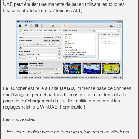
UAE peut émuler une manette de jeu en utilisant les touches
fléchées et Ctrl de droite / touches ALT).
Le launcher est relié au site
OAGD
, immense base de données
sur l’Amiga et permet parfois de vous mener directement à la
page de téléchargement du jeu. Il simplifie grandement les
réglages relatifs à WinUAE. Formidable !
Les nouveautés:
– Fix video scaling when restoring from fullscreen on Windows.