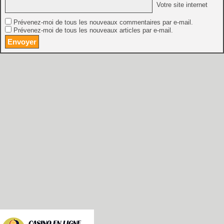
Votre site internet
Prévenez-moi de tous les nouveaux commentaires par e-mail.
Prévenez-moi de tous les nouveaux articles par e-mail.