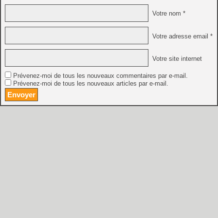
Votre nom *
Votre adresse email *
Votre site internet
Prévenez-moi de tous les nouveaux commentaires par e-mail.
Prévenez-moi de tous les nouveaux articles par e-mail.