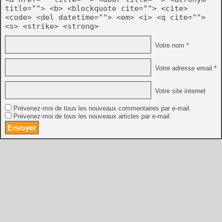
title=""> <b> <blockquote cite=""> <cite>
<code> <del datetime=""> <em> <i> <q cite="">
<s> <strike> <strong>
Votre nom *
Votre adresse email *
Votre site internet
Prévenez-moi de tous les nouveaux commentaires par e-mail.
Prévenez-moi de tous les nouveaux articles par e-mail.