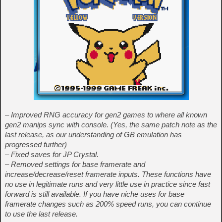
– Improved RNG accuracy for gen2 games to where all known
gen2 manips sync with console. (Yes, the same patch note as the
last release, as our understanding of GB emulation has
progressed further)
– Fixed saves for JP Crystal.
– Removed settings for base framerate and
increase/decrease/reset framerate inputs. These functions have
no use in legitimate runs and very little use in practice since fast
forward is still available. If you have niche uses for base
framerate changes such as 200% speed runs, you can continue
to use the last release.