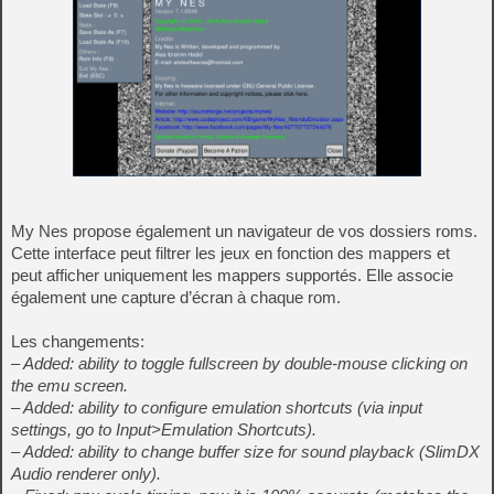
My Nes propose également un navigateur de vos dossiers roms.
Cette interface peut filtrer les jeux en fonction des mappers et
peut afficher uniquement les mappers supportés. Elle associe
également une capture d’écran à chaque rom.
Les changements:
– Added: ability to toggle fullscreen by double-mouse clicking on
the emu screen.
– Added: ability to configure emulation shortcuts (via input
settings, go to Input>Emulation Shortcuts).
– Added: ability to change buffer size for sound playback (SlimDX
Audio renderer only).