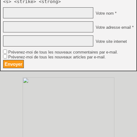
<s> <strike> <strong>
Votre nom *
Votre adresse email *
Votre site internet
Prévenez-moi de tous les nouveaux commentaires par e-mail.
Prévenez-moi de tous les nouveaux articles par e-mail.