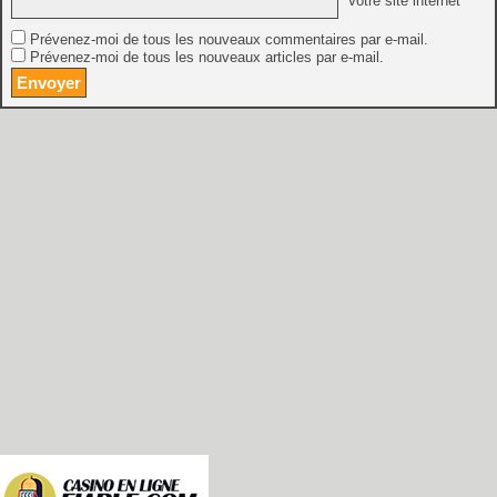
Votre site internet
Prévenez-moi de tous les nouveaux commentaires par e-mail.
Prévenez-moi de tous les nouveaux articles par e-mail.