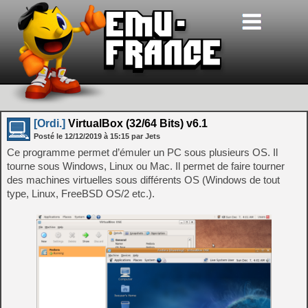
[Ordi.]
VirtualBox (32/64 Bits) v6.1
Posté le
12/12/2019
à
15:15
par Jets
Ce programme permet d’émuler un PC sous plusieurs OS. Il
tourne sous Windows, Linux ou Mac. Il permet de faire tourner
des machines virtuelles sous différents OS (Windows de tout
type, Linux, FreeBSD OS/2 etc.).