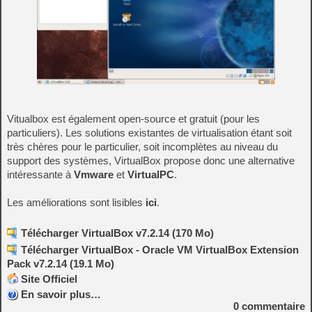
Vitualbox est également open-source et gratuit (pour les
particuliers). Les solutions existantes de virtualisation étant soit
très chères pour le particulier, soit incomplètes au niveau du
support des systèmes, VirtualBox propose donc une alternative
intéressante à
Vmware
et
VirtualPC
.
Les améliorations sont lisibles
ici
.
Télécharger VirtualBox v7.2.14 (170 Mo)
Télécharger VirtualBox - Oracle VM VirtualBox Extension
Pack v7.2.14 (19.1 Mo)
Site Officiel
En savoir plus…
0
commentaire