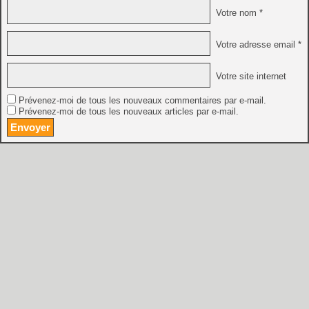
Votre nom *
Votre adresse email *
Votre site internet
Prévenez-moi de tous les nouveaux commentaires par e-mail.
Prévenez-moi de tous les nouveaux articles par e-mail.