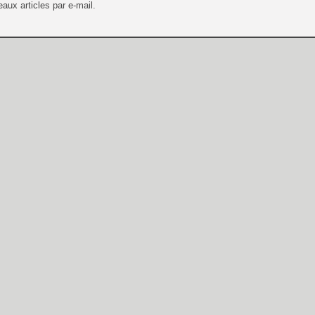
aux articles par e-mail.