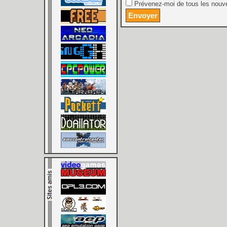
Prévenez-moi de tous les nouve