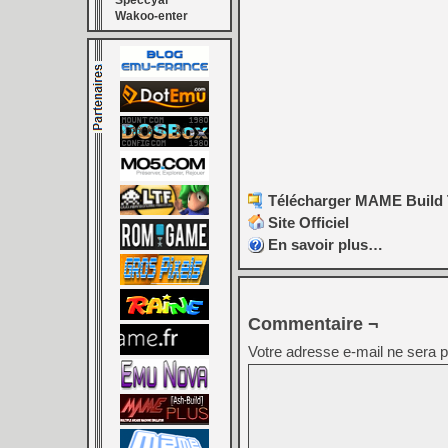
Speccyal
Wakoo-enter
Télécharger MAME Build To
Site Officiel
En savoir plus…
Commentaire ¬
Votre adresse e-mail ne sera p