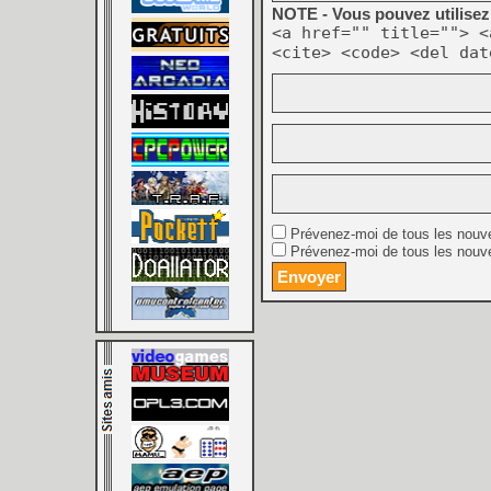
NOTE - Vous pouvez utilisez 
<a href="" title=""> <
<cite> <code> <del dat
Prévenez-moi de tous les nouv
Prévenez-moi de tous les nouve