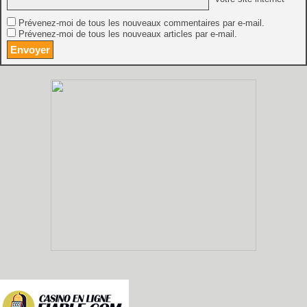
Prévenez-moi de tous les nouveaux commentaires par e-mail.
Prévenez-moi de tous les nouveaux articles par e-mail.