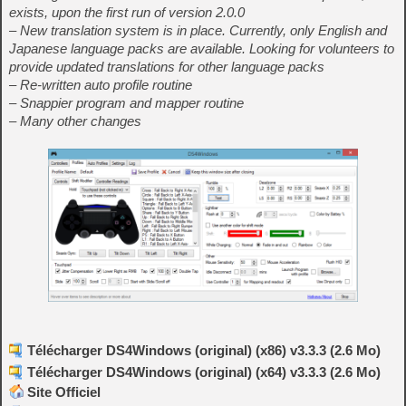
exists, upon the first run of version 2.0.0
– New translation system is in place. Currently, only English and
Japanese language packs are available. Looking for volunteers to
provide updated translations for other language packs
– Re-written auto profile routine
– Snappier program and mapper routine
– Many other changes
Télécharger DS4Windows (original) (x86) v3.3.3 (2.6 Mo)
Télécharger DS4Windows (original) (x64) v3.3.3 (2.6 Mo)
Site Officiel