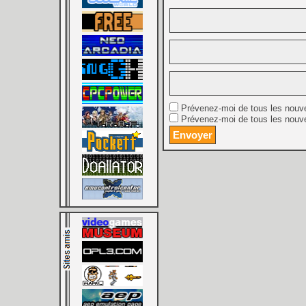
Prévenez-moi de tous les nouv
Prévenez-moi de tous les nouve