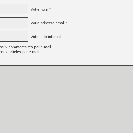
Votre nom *
Votre adresse email *
Votre site internet
eaux commentaires par e-mail.
aux articles par e-mail.