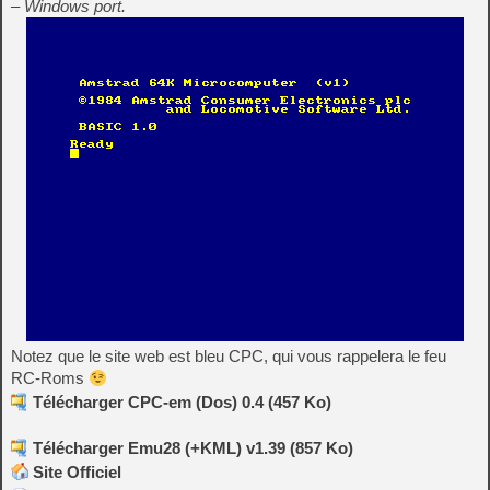
– Windows port.
Notez que le site web est bleu CPC, qui vous rappelera le feu
RC-Roms
Télécharger CPC-em (Dos) 0.4 (457 Ko)
Télécharger Emu28 (+KML) v1.39 (857 Ko)
Site Officiel