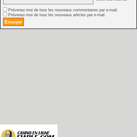
Prévenez-moi de tous les nouveaux commentaires par e-mail.
Prévenez-moi de tous les nouveaux articles par e-mail.