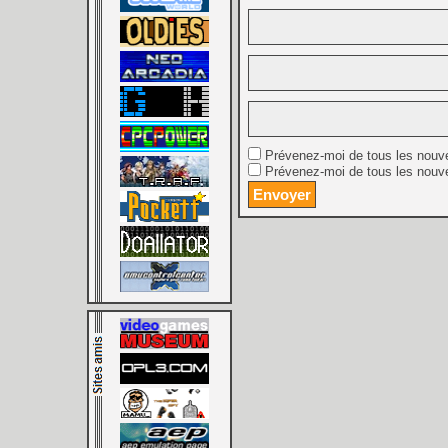
Prévenez-moi de tous les nouv
Prévenez-moi de tous les nouve