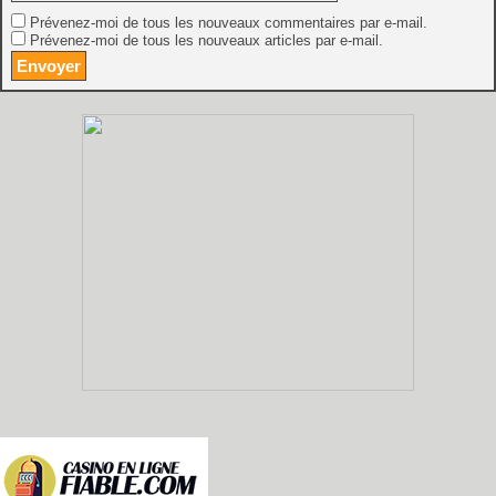
Prévenez-moi de tous les nouveaux commentaires par e-mail.
Prévenez-moi de tous les nouveaux articles par e-mail.