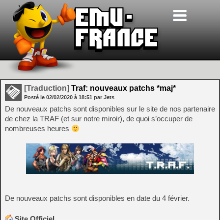
[Traduction]
Traf: nouveaux patchs *maj*
Posté le
02/02/2020
à
18:51
par Jets
De nouveaux patchs sont disponibles sur le site de nos partenaire
de chez la TRAF (et sur notre miroir), de quoi s’occuper de
nombreuses heures
De nouveaux patchs sont disponibles en date du 4 février.
Site Officiel