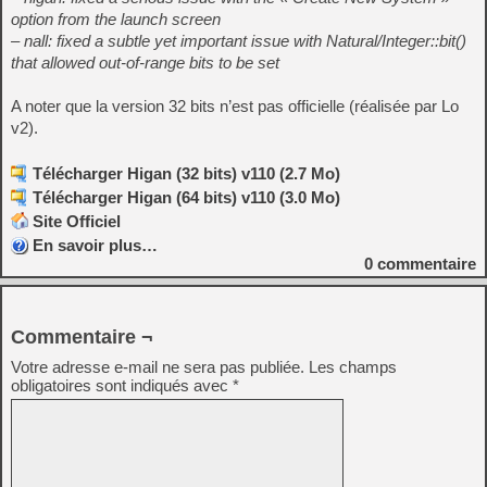
option from the launch screen
– nall: fixed a subtle yet important issue with Natural/Integer::bit()
that allowed out-of-range bits to be set
A noter que la version 32 bits n’est pas officielle (réalisée par Lo
v2).
Télécharger Higan (32 bits) v110 (2.7 Mo)
Télécharger Higan (64 bits) v110 (3.0 Mo)
Site Officiel
En savoir plus…
0
commentaire
Commentaire ¬
Votre adresse e-mail ne sera pas publiée.
Les champs
obligatoires sont indiqués avec
*