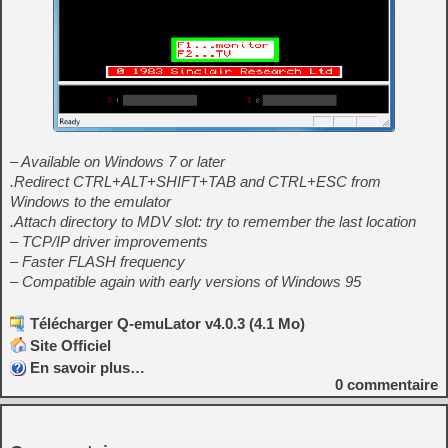
– Available on Windows 7 or later
.Redirect CTRL+ALT+SHIFT+TAB and CTRL+ESC from
Windows to the emulator
.Attach directory to MDV slot: try to remember the last location
– TCP/IP driver improvements
– Faster FLASH frequency
– Compatible again with early versions of Windows 95
Télécharger Q-emuLator v4.0.3 (4.1 Mo)
Site Officiel
En savoir plus…
0
commentaire