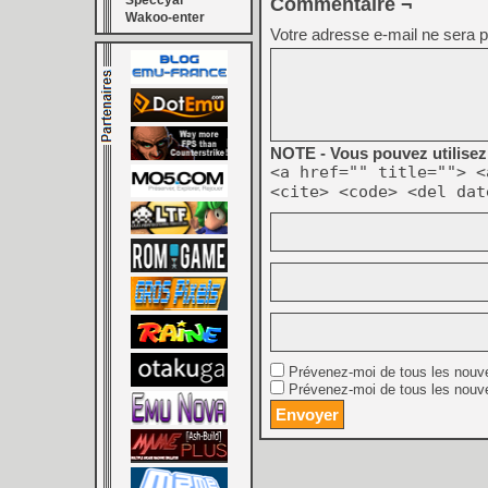
Speccyal
Commentaire ¬
Wakoo-enter
Votre adresse e-mail ne sera p
NOTE - Vous pouvez utilisez 
<a href="" title=""> <
<cite> <code> <del dat
Prévenez-moi de tous les nouv
Prévenez-moi de tous les nouve