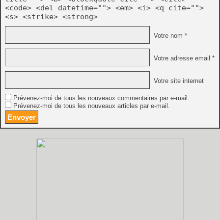
<code> <del datetime=""> <em> <i> <q cite="">
<s> <strike> <strong>
Votre nom *
Votre adresse email *
Votre site internet
Prévenez-moi de tous les nouveaux commentaires par e-mail.
Prévenez-moi de tous les nouveaux articles par e-mail.