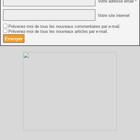
Votre adresse email *
Votre site internet
Prévenez-moi de tous les nouveaux commentaires par e-mail.
Prévenez-moi de tous les nouveaux articles par e-mail.