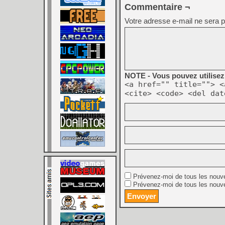
Commentaire ¬
Votre adresse e-mail ne sera p
NOTE - Vous pouvez utilisez 
<a href="" title=""> <
<cite> <code> <del dat
Prévenez-moi de tous les nouv
Prévenez-moi de tous les nouve