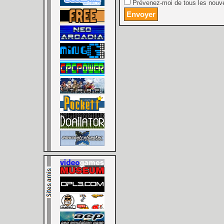
Prévenez-moi de tous les nouve