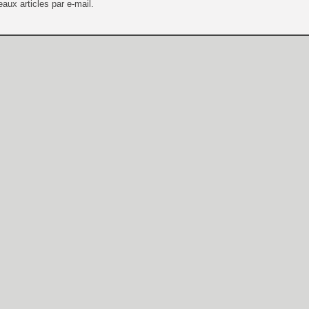
aux articles par e-mail.