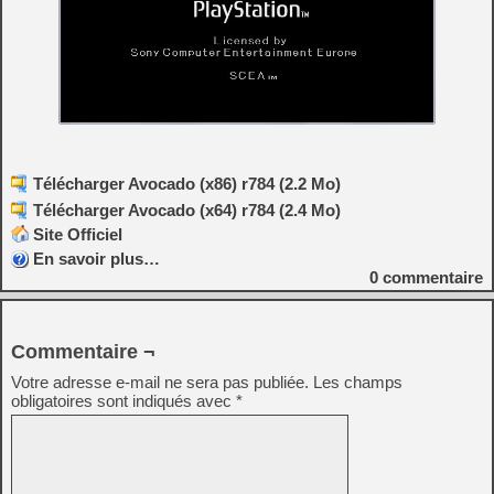
Télécharger Avocado (x86) r784 (2.2 Mo)
Télécharger Avocado (x64) r784 (2.4 Mo)
Site Officiel
En savoir plus…
0
commentaire
Commentaire ¬
Votre adresse e-mail ne sera pas publiée.
Les champs
obligatoires sont indiqués avec
*