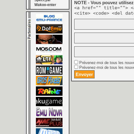
Speccyal
NOTE - Vous pouvez utilisez 
Wakoo-enter
<a href="" title=""> <
<cite> <code> <del dat
Prévenez-moi de tous les nouv
Prévenez-moi de tous les nouve