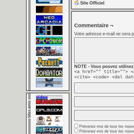
Site Officiel
Commentaire ¬
Votre adresse e-mail ne sera p
NOTE - Vous pouvez utilisez 
<a href="" title=""> <
<cite> <code> <del dat
Prévenez-moi de tous les nouv
Prévenez-moi de tous les nouve