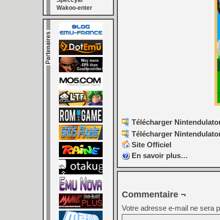
Speccyal
Wakoo-enter
Télécharger Nintendulator
Télécharger Nintendulator
Site Officiel
En savoir plus…
Commentaire ¬
Votre adresse e-mail ne sera p