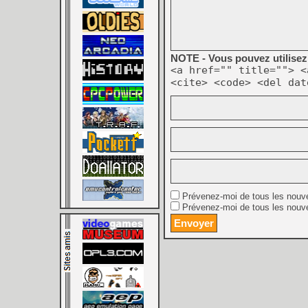
NOTE - Vous pouvez utilisez 
<a href="" title=""> <
<cite> <code> <del dat
Prévenez-moi de tous les nouv
Prévenez-moi de tous les nouve