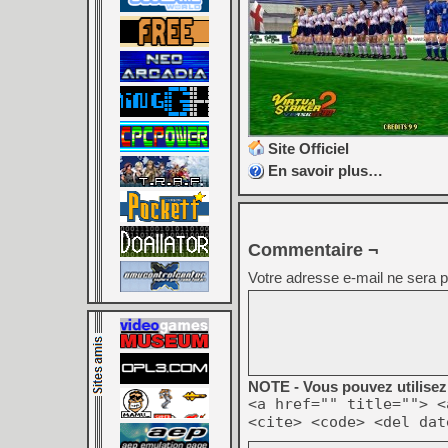
Site Officiel
En savoir plus…
Commentaire ¬
Votre adresse e-mail ne sera p
NOTE - Vous pouvez utilisez 
<a href="" title=""> <
<cite> <code> <del dat