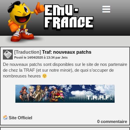
[Traduction]
Traf: nouveaux patchs
Posté le
14/04/2020
à
13:34
par Jets
De nouveaux patchs sont disponibles sur le site de nos partenaire
de chez la TRAF (et sur notre miroir), de quoi s’occuper de
nombreuses heures
Site Officiel
0
commentaire