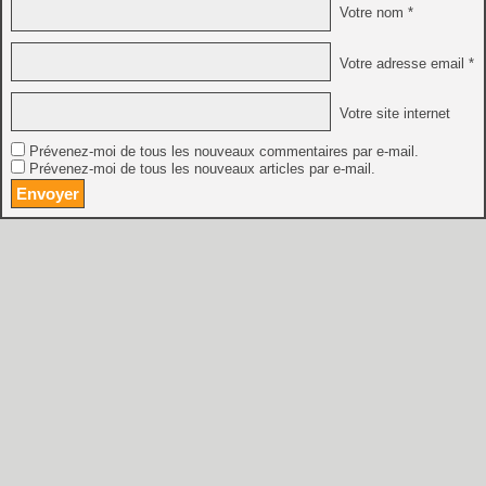
Votre nom *
Votre adresse email *
Votre site internet
Prévenez-moi de tous les nouveaux commentaires par e-mail.
Prévenez-moi de tous les nouveaux articles par e-mail.