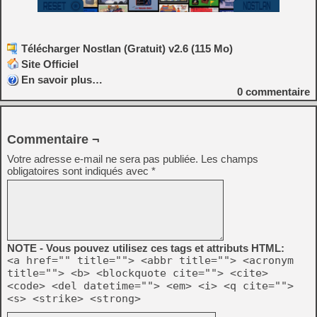
Télécharger Nostlan (Gratuit) v2.6 (115 Mo)
Site Officiel
En savoir plus…
0
commentaire
Commentaire ¬
Votre adresse e-mail ne sera pas publiée.
Les champs
obligatoires sont indiqués avec
*
NOTE - Vous pouvez utilisez ces tags et attributs HTML:
<a href="" title=""> <abbr title=""> <acronym
title=""> <b> <blockquote cite=""> <cite>
<code> <del datetime=""> <em> <i> <q cite="">
<s> <strike> <strong>