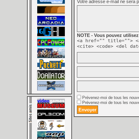
Votre adresse e-mail ne sera p
NOTE - Vous pouvez utilisez 
<a href="" title=""> <
<cite> <code> <del dat
Prévenez-moi de tous les nouv
Prévenez-moi de tous les nouve