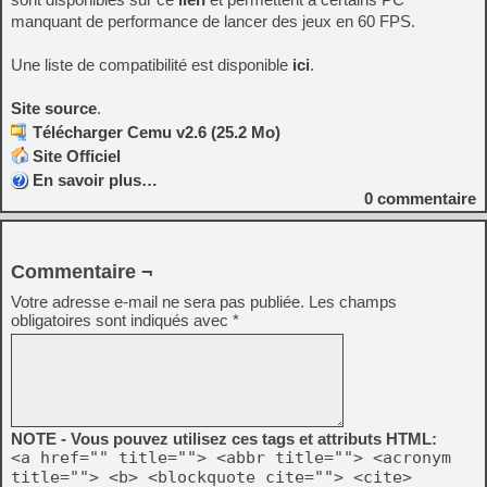
manquant de performance de lancer des jeux en 60 FPS.
Une liste de compatibilité est disponible
ici
.
Site source
.
Télécharger Cemu v2.6 (25.2 Mo)
Site Officiel
En savoir plus…
0
commentaire
Commentaire ¬
Votre adresse e-mail ne sera pas publiée.
Les champs
obligatoires sont indiqués avec
*
NOTE - Vous pouvez utilisez ces tags et attributs HTML:
<a href="" title=""> <abbr title=""> <acronym
title=""> <b> <blockquote cite=""> <cite>