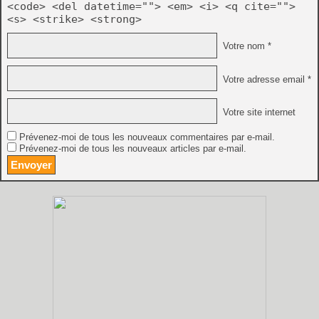
<code> <del datetime=""> <em> <i> <q cite="">
<s> <strike> <strong>
Votre nom *
Votre adresse email *
Votre site internet
Prévenez-moi de tous les nouveaux commentaires par e-mail.
Prévenez-moi de tous les nouveaux articles par e-mail.